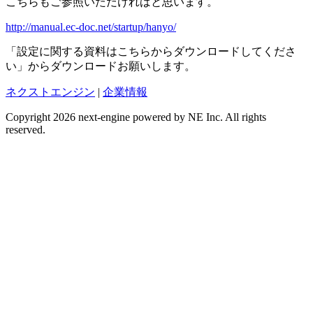
こちらもご参照いただければと思います。
http://manual.ec-doc.net/startup/hanyo/
「設定に関する資料はこちらからダウンロードしてくださ
い」からダウンロードお願いします。
ネクストエンジン
|
企業情報
Copyright 2026 next-engine powered by NE Inc. All rights
reserved.