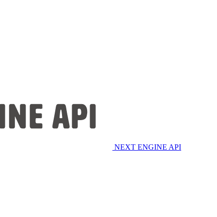
NEXT ENGINE API