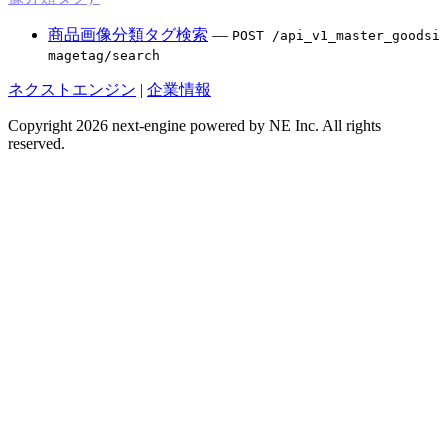
商品画像分類タグ検索
—
POST /api_v1_master_goodsi
magetag/search
ネクストエンジン
|
企業情報
Copyright 2026 next-engine powered by NE Inc. All rights
reserved.