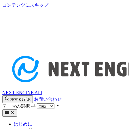
コンテンツにスキップ
NEXT ENGINE API
お問い合わせ
検索
Ctrl
K
テーマの選択
はじめに