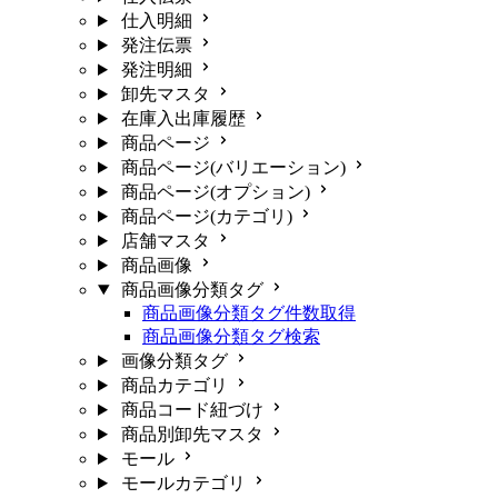
仕入明細
発注伝票
発注明細
卸先マスタ
在庫入出庫履歴
商品ページ
商品ページ(バリエーション)
商品ページ(オプション)
商品ページ(カテゴリ)
店舗マスタ
商品画像
商品画像分類タグ
商品画像分類タグ件数取得
商品画像分類タグ検索
画像分類タグ
商品カテゴリ
商品コード紐づけ
商品別卸先マスタ
モール
モールカテゴリ