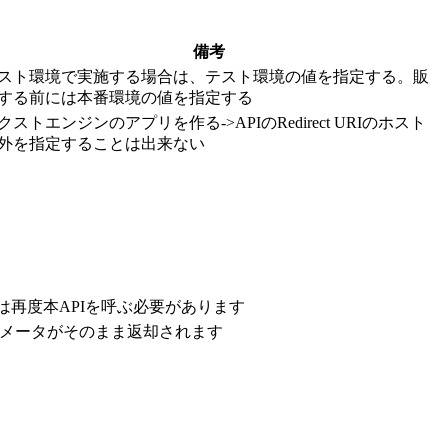
備考
スト環境で実施する場合は、テスト環境の値を指定する。販
する前には本番環境の値を指定する
クストエンジンのアプリを作る->APIのRedirect URIのホスト
外を指定することは出来ない
合は再度本APIを呼ぶ必要があります
メータがそのまま返却されます