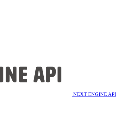
NEXT ENGINE API