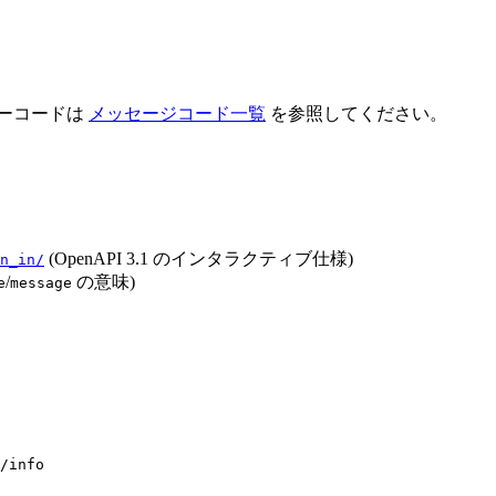
ラーコードは
メッセージコード一覧
を参照してください。
(OpenAPI 3.1 のインタラクティブ仕様)
n_in/
/
の意味)
e
message
/info