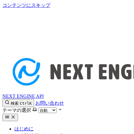
コンテンツにスキップ
NEXT ENGINE API
お問い合わせ
検索
Ctrl
K
テーマの選択
はじめに