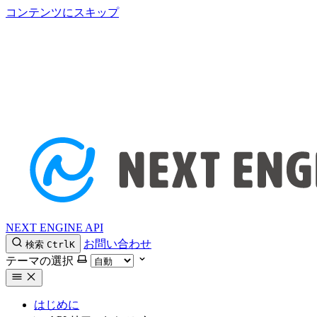
コンテンツにスキップ
NEXT ENGINE API
お問い合わせ
検索
Ctrl
K
テーマの選択
はじめに