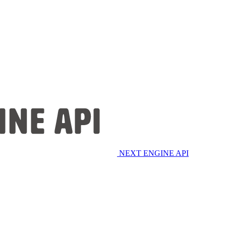
NEXT ENGINE API