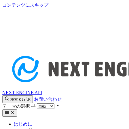
コンテンツにスキップ
NEXT ENGINE API
お問い合わせ
検索
Ctrl
K
テーマの選択
はじめに