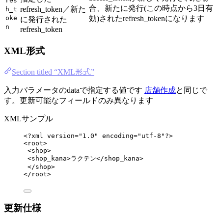
res
合、新たに発行(この時点から3日有
refresh_token／新た
h_t
oke
効)されたrefresh_tokenになります
に発行された
n
refresh_token
XML形式
Section titled “XML形式”
入力パラメータのdataで指定する値です
店舗作成
と同じで
す。更新可能なフィールドのみ異なります
XMLサンプル
<?
xml
 version
=
"
1.0
"
 encoding
=
"
utf-8
"
?>
<
root
>
<
shop
>
<
shop_kana
>
ラクテン
</
shop_kana
>
</
shop
>
</
root
>
更新仕様