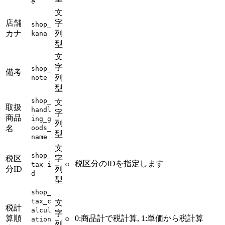
e
文
店舗
字
shop_
カナ
列
kana
型
文
字
shop_
備考
列
note
型
shop_
文
取扱
handl
字
商品
ing_g
列
名
oods_
型
name
文
shop_
税区
字
税区分のIDを指定します
○
tax_i
分ID
列
d
型
shop_
tax_c
文
税計
alcul
字
算順
0:商品計で税計算, 1:単価から税計算
○
ation
列