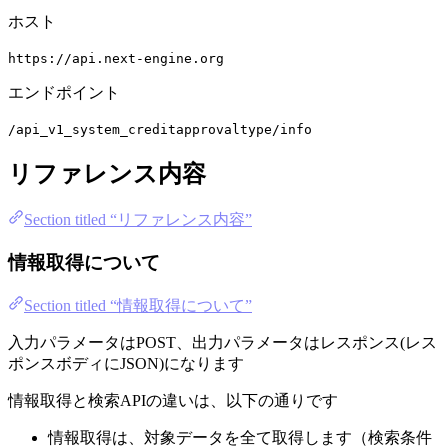
ホスト
https://api.next-engine.org
エンドポイント
/api_v1_system_creditapprovaltype/info
リファレンス内容
Section titled “リファレンス内容”
情報取得について
Section titled “情報取得について”
入力パラメータはPOST、出力パラメータはレスポンス(レス
ポンスボディにJSON)になります
情報取得と検索APIの違いは、以下の通りです
情報取得は、対象データを全て取得します（検索条件