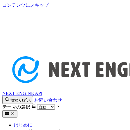
コンテンツにスキップ
NEXT ENGINE API
お問い合わせ
検索
Ctrl
K
テーマの選択
はじめに