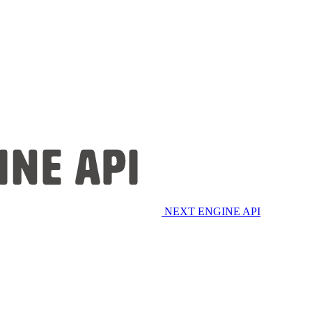
NEXT ENGINE API