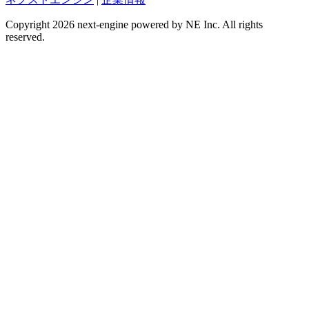
Copyright 2026 next-engine powered by NE Inc. All rights
reserved.