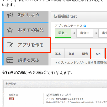
います。
実行設定の欄から各種設定が行なえます。