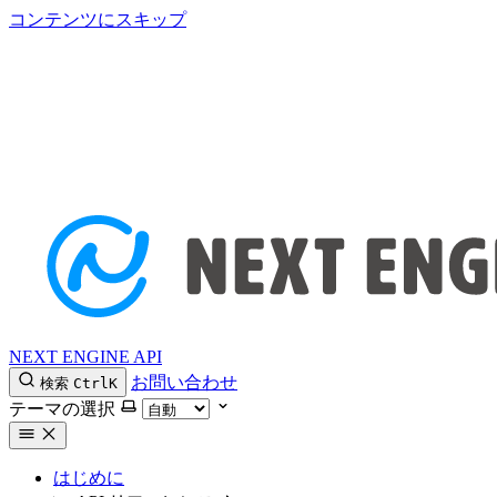
コンテンツにスキップ
NEXT ENGINE API
お問い合わせ
検索
Ctrl
K
テーマの選択
はじめに