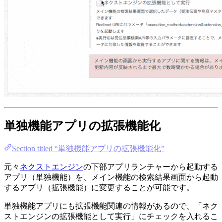
単独機能アプリの拡張機能化
Section titled “単独機能アプリの拡張機能化”
元々
ネクストエンジン
の下部アプリランチャーから起動する
アプリ（単独機能）を、メイン機能の検索結果画面から起動
するアプリ（拡張機能）に変更することが可能です。
単独機能アプリにも拡張機能関連の情報があるので、「ネク
ストエンジンの拡張機能として実行」にチェックを入れるこ