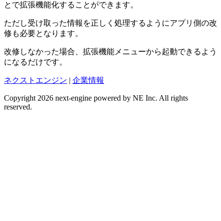
とで拡張機能化することができます。
ただし受け取った情報を正しく処理するようにアプリ側の改
修も必要となります。
改修しなかった場合、拡張機能メニューから起動できるよう
になるだけです。
ネクストエンジン
|
企業情報
Copyright 2026 next-engine powered by NE Inc. All rights
reserved.