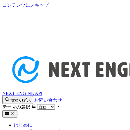
コンテンツにスキップ
NEXT ENGINE API
お問い合わせ
検索
Ctrl
K
テーマの選択
はじめに