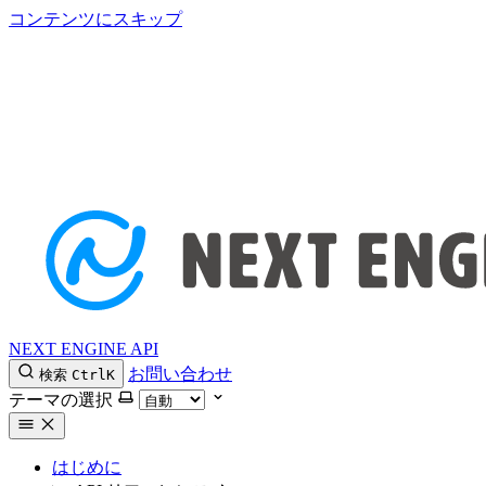
コンテンツにスキップ
NEXT ENGINE API
お問い合わせ
検索
Ctrl
K
テーマの選択
はじめに