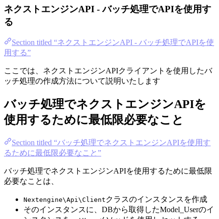
ネクストエンジンAPI - バッチ処理でAPIを使用す
る
Section titled “ネクストエンジンAPI - バッチ処理でAPIを使
用する”
ここでは、ネクストエンジンAPIクライアントを使用したバ
ッチ処理の作成方法について説明いたします
バッチ処理でネクストエンジンAPIを
使用するために最低限必要なこと
Section titled “バッチ処理でネクストエンジンAPIを使用す
るために最低限必要なこと”
バッチ処理でネクストエンジンAPIを使用するために最低限
必要なことは、
クラスのインスタンスを作成
Nextengine\Api\Client
そのインスタンスに、DBから取得したModel_Userのイ