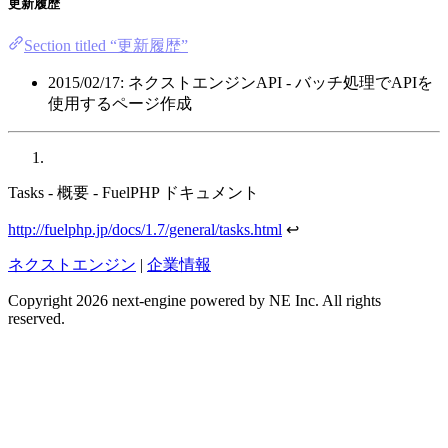
更新履歴
Section titled “更新履歴”
2015/02/17: ネクストエンジンAPI - バッチ処理でAPIを
使用するページ作成
Tasks - 概要 - FuelPHP ドキュメント
http://fuelphp.jp/docs/1.7/general/tasks.html
↩
ネクストエンジン
|
企業情報
Copyright 2026 next-engine powered by NE Inc. All rights
reserved.