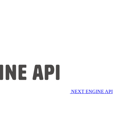
NEXT ENGINE API