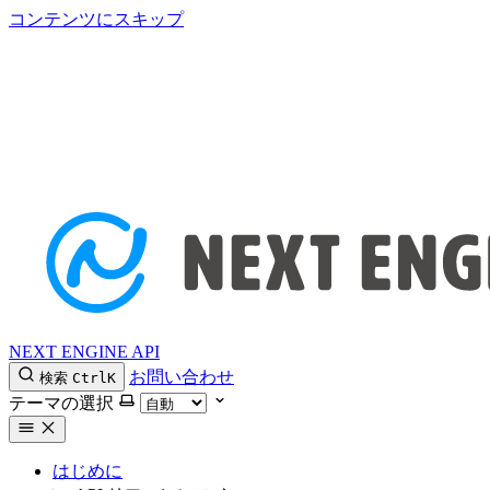
コンテンツにスキップ
NEXT ENGINE API
お問い合わせ
検索
Ctrl
K
テーマの選択
はじめに