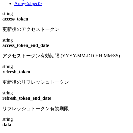
Array<object>
string
access_token
更新後のアクセストークン
string
access_token_end_date
アクセストークン有効期限 (YYYY-MM-DD HH:MM:SS)
string
refresh_token
更新後のリフレッシュトークン
string
refresh_token_end_date
リフレッシュトークン有効期限
string
data