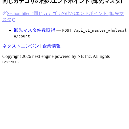
同じカテゴリの他のエンドポイント (卸先マスタ)
Section titled “同じカテゴリの他のエンドポイント (卸先マ
スタ)”
卸先マスタ件数取得
—
POST /api_v1_master_wholesal
e/count
ネクストエンジン
|
企業情報
Copyright 2026 next-engine powered by NE Inc. All rights
reserved.