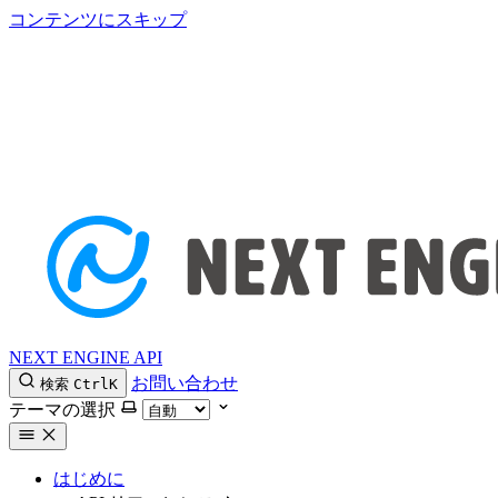
コンテンツにスキップ
NEXT ENGINE API
お問い合わせ
検索
Ctrl
K
テーマの選択
はじめに