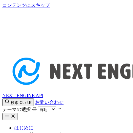
コンテンツにスキップ
NEXT ENGINE API
お問い合わせ
検索
Ctrl
K
テーマの選択
はじめに