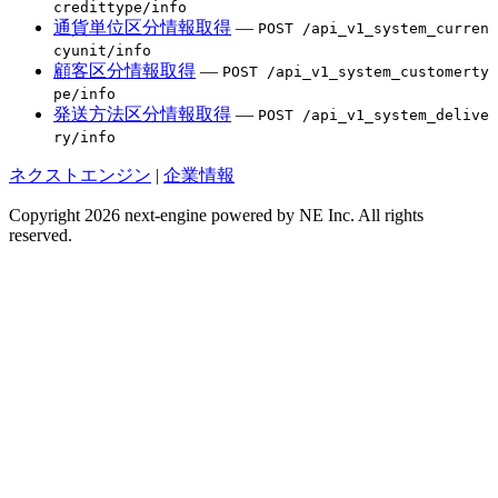
credittype/info
通貨単位区分情報取得
—
POST /api_v1_system_curren
cyunit/info
顧客区分情報取得
—
POST /api_v1_system_customerty
pe/info
発送方法区分情報取得
—
POST /api_v1_system_delive
ry/info
ネクストエンジン
|
企業情報
Copyright 2026 next-engine powered by NE Inc. All rights
reserved.