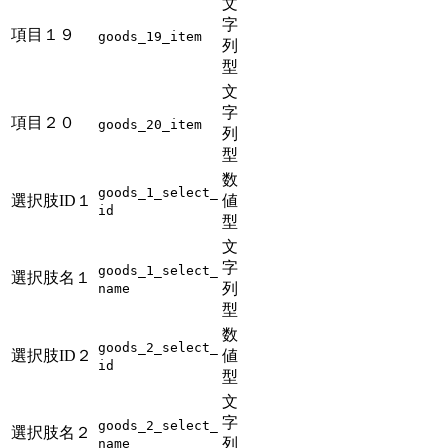
文
字
項目１９
goods_19_item
列
型
文
字
項目２０
goods_20_item
列
型
数
goods_1_select_
選択肢ID１
値
id
型
文
字
goods_1_select_
選択肢名１
列
name
型
数
goods_2_select_
選択肢ID２
値
id
型
文
字
goods_2_select_
選択肢名２
列
name