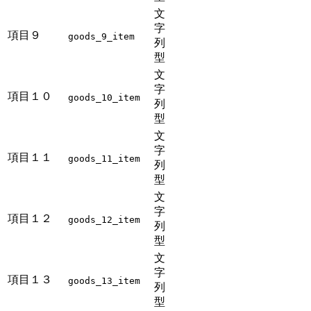
文
字
項目９
goods_9_item
列
型
文
字
項目１０
goods_10_item
列
型
文
字
項目１１
goods_11_item
列
型
文
字
項目１２
goods_12_item
列
型
文
字
項目１３
goods_13_item
列
型