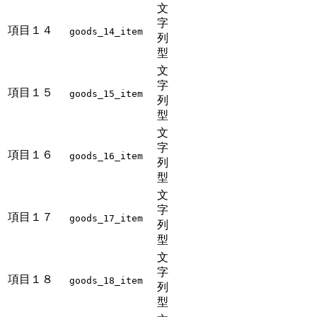
文
字
項目１４
goods_14_item
列
型
文
字
項目１５
goods_15_item
列
型
文
字
項目１６
goods_16_item
列
型
文
字
項目１７
goods_17_item
列
型
文
字
項目１８
goods_18_item
列
型