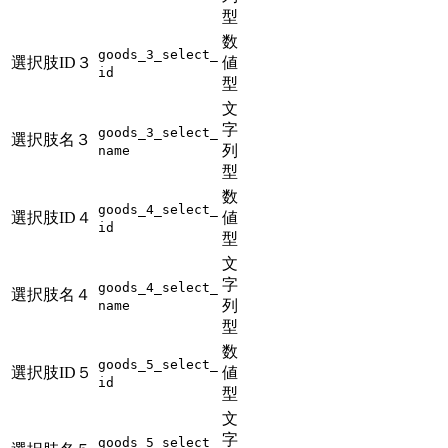
型
数
goods_3_select_
選択肢ID３
値
id
型
文
字
goods_3_select_
選択肢名３
列
name
型
数
goods_4_select_
選択肢ID４
値
id
型
文
字
goods_4_select_
選択肢名４
列
name
型
数
goods_5_select_
選択肢ID５
値
id
型
文
字
goods_5_select_