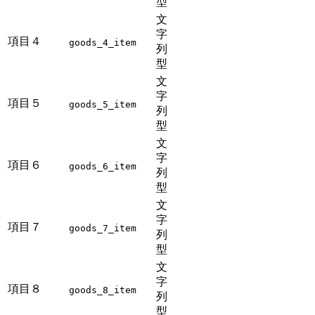
型
文
字
項目４
goods_4_item
列
型
文
字
項目５
goods_5_item
列
型
文
字
項目６
goods_6_item
列
型
文
字
項目７
goods_7_item
列
型
文
字
項目８
goods_8_item
列
型