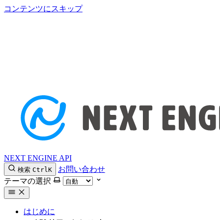
コンテンツにスキップ
NEXT ENGINE API
お問い合わせ
検索
Ctrl
K
テーマの選択
はじめに