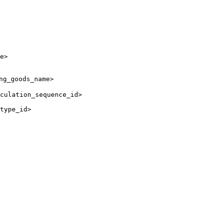
e
>
ng_goods_name
>
culation_sequence_id
>
type_id
>