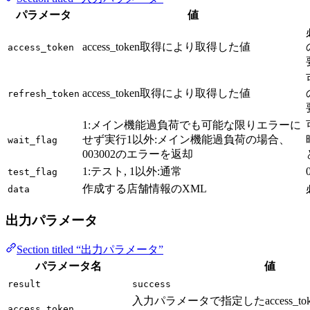
パラメータ
値
access_token取得により取得した値
access_token
access_token取得により取得した値
refresh_token
1:メイン機能過負荷でも可能な限りエラーに
せず実行1以外:メイン機能過負荷の場合、
wait_flag
003002のエラーを返却
1:テスト, 1以外:通常
test_flag
作成する店舗情報のXML
data
出力パラメータ
Section titled “出力パラメータ”
パラメータ名
値
result
success
入力パラメータで指定したaccess_t
access_token