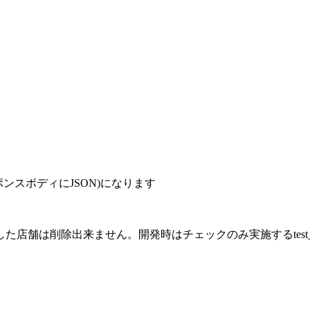
ンスボディにJSON)になります
店舗は削除出来ません。開発時はチェックのみ実施するtest_