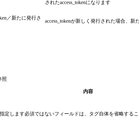
されたaccess_tokenになります
oken／新たに発行さ
access_tokenが新しく発行された場合、新
参照
内容
指定します必須ではないフィールドは、タグ自体を省略するこ