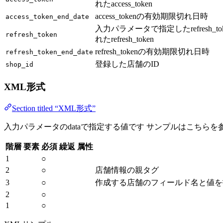
れたaccess_token
access_tokenの有効期限切れ日時
access_token_end_date
入力パラメータで指定したrefresh_t
refresh_token
れたrefresh_token
refresh_tokenの有効期限切れ日時
refresh_token_end_date
登録した店舗のID
shop_id
XML形式
Section titled “XML形式”
入力パラメータのdataで指定する値です サンプルはこちらを
階層
要素
必須
繰返
属性
1
○
2
○
店舗情報の親タグ
3
○
作成する店舗のフィールド名と値を
2
○
1
○