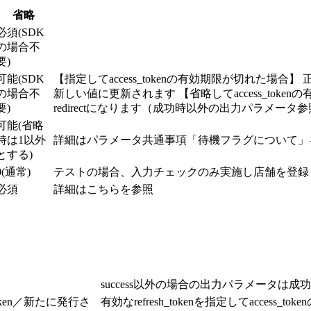
省略
必須(SDK
の場合不
要)
可能(SDK
【指定してaccess_tokenの有効期限が切れた場合】 正常に
の場合不
新しい値に更新されます 【省略してaccess_token
要)
redirectになります（成功時以外の出力パラメータ参
可能(省略
時は1以外
詳細はパラメータ共通事項「待機フラグについて」
とする)
0(通常)
テストの場合、入力チェックのみ実施し店舗を登録しま
必須
詳細はこちらを参照
success以外の場合の出力パラメータは
oken／新たに発行さ
有効なrefresh_tokenを指定してacce