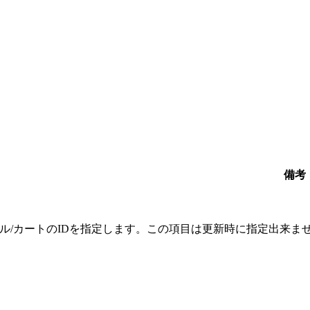
備考
ル/カートのIDを指定します。この項目は更新時に指定出来ま