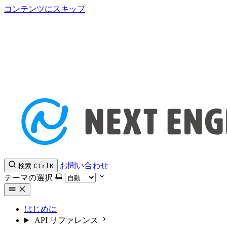
コンテンツにスキップ
お問い合わせ
検索
Ctrl
K
テーマの選択
はじめに
API リファレンス