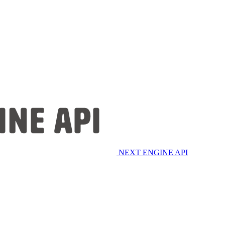
NEXT ENGINE API