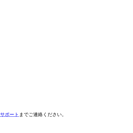
サポート
までご連絡ください。