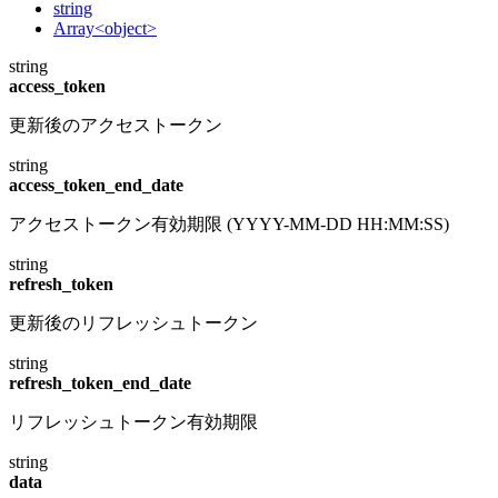
string
Array<object>
string
access_token
更新後のアクセストークン
string
access_token_end_date
アクセストークン有効期限 (YYYY-MM-DD HH:MM:SS)
string
refresh_token
更新後のリフレッシュトークン
string
refresh_token_end_date
リフレッシュトークン有効期限
string
data