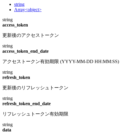
string
Array<object>
string
access_token
更新後のアクセストークン
string
access_token_end_date
アクセストークン有効期限 (YYYY-MM-DD HH:MM:SS)
string
refresh_token
更新後のリフレッシュトークン
string
refresh_token_end_date
リフレッシュトークン有効期限
string
data