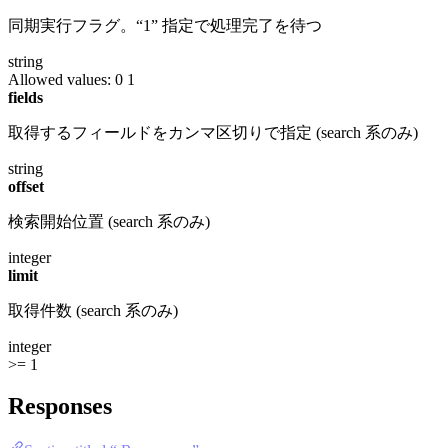
同期実行フラグ。“1” 指定で処理完了を待つ
string
Allowed values:
0
1
fields
取得するフィールドをカンマ区切りで指定 (search 系のみ)
string
offset
検索開始位置 (search 系のみ)
integer
limit
取得件数 (search 系のみ)
integer
>= 1
Responses