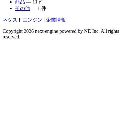
商品
— 11 件
その他
— 1 件
ネクストエンジン
|
企業情報
Copyright 2026 next-engine powered by NE Inc. All rights
reserved.