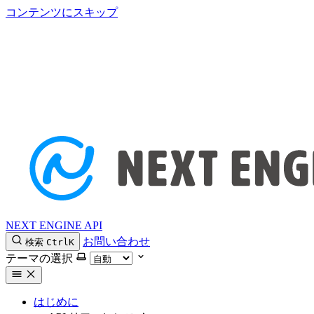
コンテンツにスキップ
NEXT ENGINE API
お問い合わせ
検索
Ctrl
K
テーマの選択
はじめに