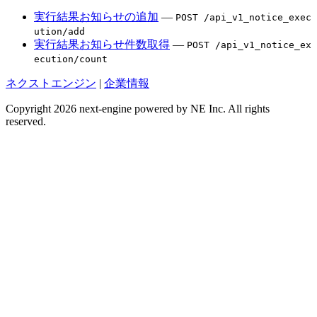
実行結果お知らせの追加
—
POST /api_v1_notice_exec
ution/add
実行結果お知らせ件数取得
—
POST /api_v1_notice_ex
ecution/count
ネクストエンジン
|
企業情報
Copyright 2026 next-engine powered by NE Inc. All rights
reserved.