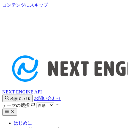
コンテンツにスキップ
NEXT ENGINE API
お問い合わせ
検索
Ctrl
K
テーマの選択
はじめに