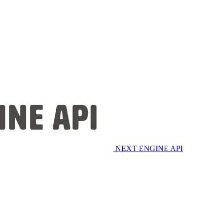
NEXT ENGINE API