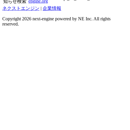
engine.org
知らせ検索
ネクストエンジン
|
企業情報
Copyright 2026 next-engine powered by NE Inc. All rights
reserved.