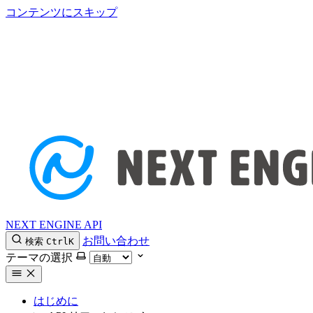
コンテンツにスキップ
NEXT ENGINE API
お問い合わせ
検索
Ctrl
K
テーマの選択
はじめに