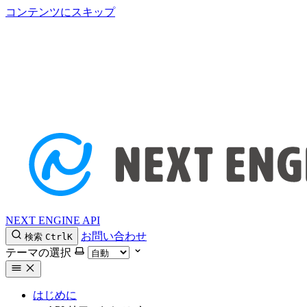
コンテンツにスキップ
NEXT ENGINE API
お問い合わせ
検索
Ctrl
K
テーマの選択
はじめに