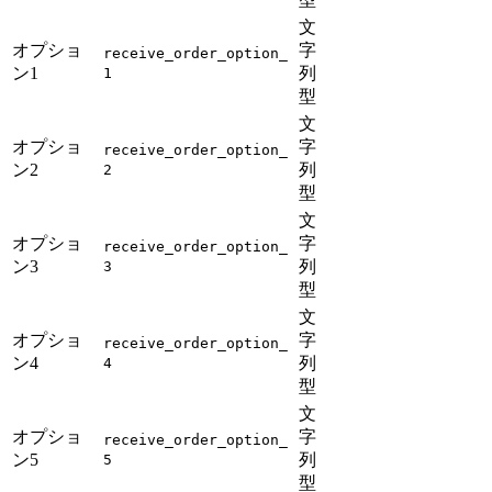
文
オプショ
字
receive_order_option_
ン1
列
1
型
文
オプショ
字
receive_order_option_
ン2
列
2
型
文
オプショ
字
receive_order_option_
ン3
列
3
型
文
オプショ
字
receive_order_option_
ン4
列
4
型
文
オプショ
字
receive_order_option_
ン5
列
5
型