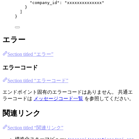
"company_id"
: 
"
xxxxxxxxxxxxxx
"
}
]
}
エラー
Section titled “エラー”
エラーコード
Section titled “エラーコード”
エンドポイント固有のエラーコードはありません。 共通エ
ラーコードは
メッセージコード一覧
を参照してください。
関連リンク
Section titled “関連リンク”