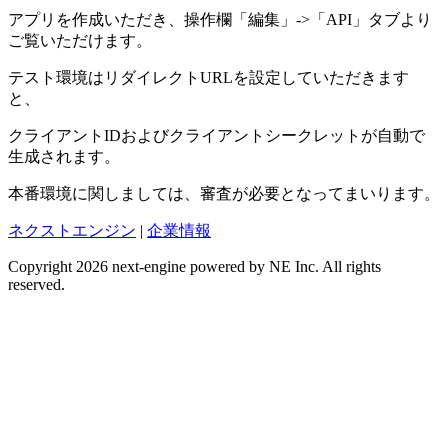
アプリを作成いただき、操作欄「編集」->「API」タブより
ご覧いただけます。
テスト環境はリダイレクトURLを設定していただきます
と、
クライアントIDおよびクライアントシークレットが自動で
生成されます。
本番環境に関しましては、審査が必要となってまいります。
ネクストエンジン
|
企業情報
Copyright 2026 next-engine powered by NE Inc. All rights
reserved.