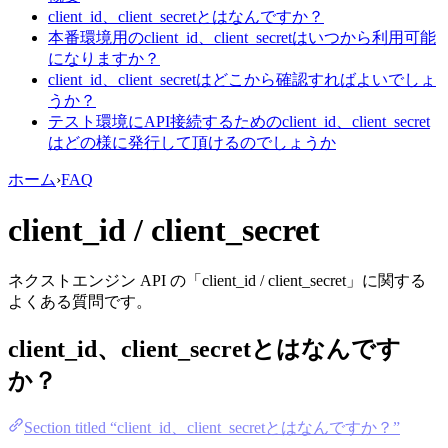
client_id、client_secretとはなんですか？
本番環境用のclient_id、client_secretはいつから利用可能
になりますか？
client_id、client_secretはどこから確認すればよいでしょ
うか？
テスト環境にAPI接続するためのclient_id、client_secret
はどの様に発行して頂けるのでしょうか
ホーム
›
FAQ
client_id / client_secret
ネクストエンジン API の「client_id / client_secret」に関する
よくある質問です。
client_id、client_secretとはなんです
か？
Section titled “client_id、client_secretとはなんですか？”