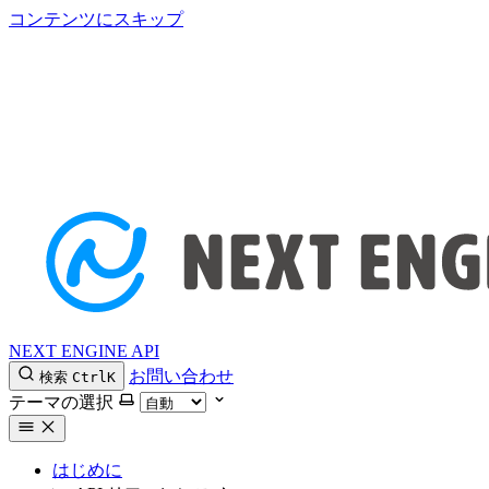
コンテンツにスキップ
NEXT ENGINE API
お問い合わせ
検索
Ctrl
K
テーマの選択
はじめに