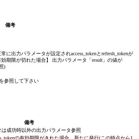
備考
出力パラメータが設定されaccess_tokenとrefresh_tokenが
の有効期限が切れた場合】 出力パラメータ「result」の値が
照)
を参照して下さい
備考
メータは成功時以外の出力パラメータ参照
access_tokenの有効期限がきれた場合、新たに発行(この時点から1