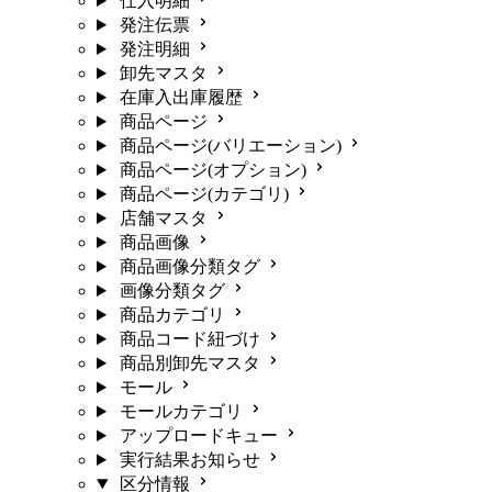
仕入明細
発注伝票
発注明細
卸先マスタ
在庫入出庫履歴
商品ページ
商品ページ(バリエーション)
商品ページ(オプション)
商品ページ(カテゴリ)
店舗マスタ
商品画像
商品画像分類タグ
画像分類タグ
商品カテゴリ
商品コード紐づけ
商品別卸先マスタ
モール
モールカテゴリ
アップロードキュー
実行結果お知らせ
区分情報