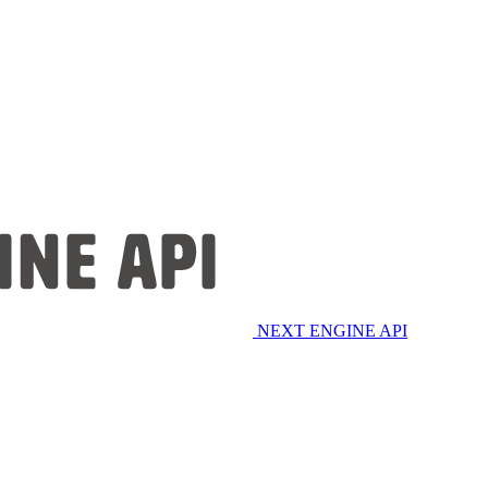
NEXT ENGINE API