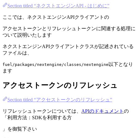
Section titled “ネクストエンジンAPI - はじめに”
ここでは、ネクストエンジンAPIクライアントの
アクセストークンとリフレッシュトークンに関連する処理に
ついて説明いたします
ネクストエンジンAPIクライアントクラスが記述されている
ファイルは、
以下となり
fuel/packages/nextengine/classes/nextengine
ます
アクセストークンのリフレッシュ
Section titled “アクセストークンのリフレッシュ”
リフレッシュトークンについては、
APIのドキュメント
の
「利用方法：SDKを利用する方
」を御覧下さい