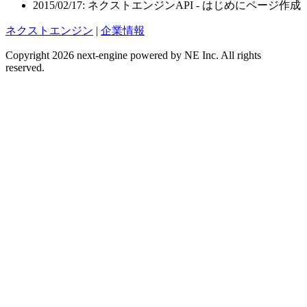
2015/02/17: ネクストエンジンAPI - はじめにページ作成
ネクストエンジン
|
企業情報
Copyright 2026 next-engine powered by NE Inc. All rights
reserved.