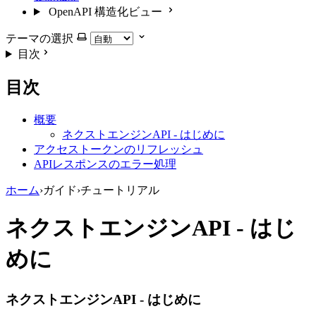
OpenAPI 構造化ビュー
テーマの選択
目次
目次
概要
ネクストエンジンAPI - はじめに
アクセストークンのリフレッシュ
APIレスポンスのエラー処理
ホーム
›
ガイド
›
チュートリアル
ネクストエンジンAPI - はじ
めに
ネクストエンジンAPI - はじめに