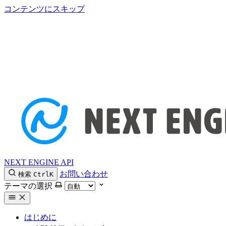
コンテンツにスキップ
NEXT ENGINE API
お問い合わせ
検索
Ctrl
K
テーマの選択
はじめに