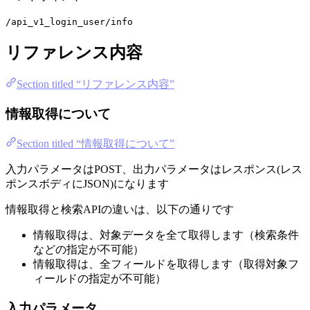
/api_v1_login_user/info
リファレンス内容
Section titled “リファレンス内容”
情報取得について
Section titled “情報取得について”
入力パラメータはPOST、出力パラメータはレスポンス(レス
ポンスボディにJSON)になります
情報取得と検索APIの違いは、以下の通りです
情報取得は、対象データを全て取得します（検索条件
などの指定が不可能）
情報取得は、全フィールドを取得します（取得対象フ
ィールドの指定が不可能）
入力パラメータ