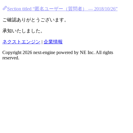
Section titled “匿名ユーザー（質問者） — 2018/10/26”
ご確認ありがとうございます。
承知いたしました。
ネクストエンジン
|
企業情報
Copyright 2026 next-engine powered by NE Inc. All rights
reserved.