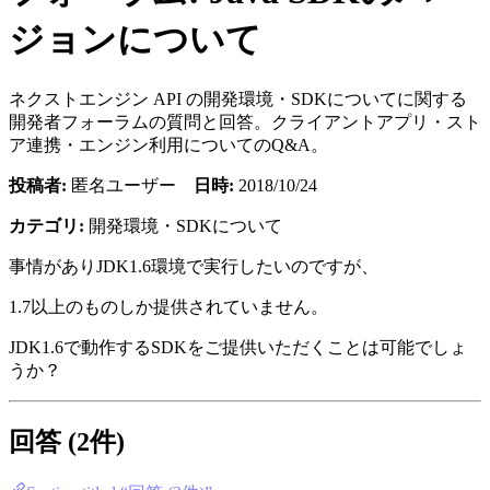
ジョンについて
ネクストエンジン API の開発環境・SDKについてに関する
開発者フォーラムの質問と回答。クライアントアプリ・スト
ア連携・エンジン利用についてのQ&A。
投稿者:
匿名ユーザー
日時:
2018/10/24
カテゴリ:
開発環境・SDKについて
事情がありJDK1.6環境で実行したいのですが、
1.7以上のものしか提供されていません。
JDK1.6で動作するSDKをご提供いただくことは可能でしょ
うか？
回答 (2件)