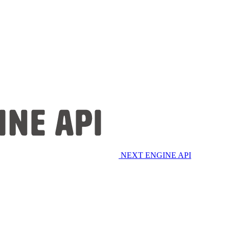
NEXT ENGINE API