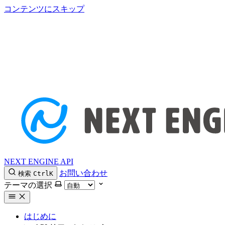
コンテンツにスキップ
NEXT ENGINE API
お問い合わせ
検索
Ctrl
K
テーマの選択
はじめに