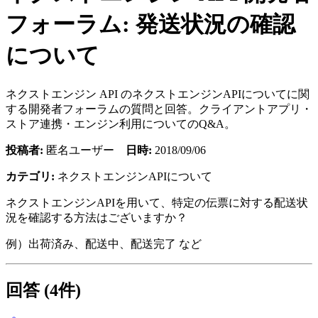
フォーラム: 発送状況の確認
について
ネクストエンジン API のネクストエンジンAPIについてに関
する開発者フォーラムの質問と回答。クライアントアプリ・
ストア連携・エンジン利用についてのQ&A。
投稿者:
匿名ユーザー
日時:
2018/09/06
カテゴリ:
ネクストエンジンAPIについて
ネクストエンジンAPIを用いて、特定の伝票に対する配送状
況を確認する方法はございますか？
例）出荷済み、配送中、配送完了 など
回答 (4件)