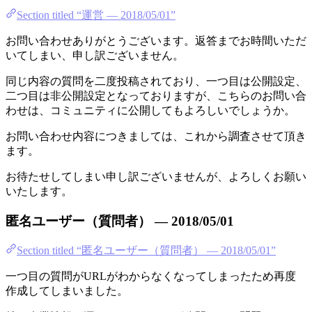
Section titled “運営 — 2018/05/01”
お問い合わせありがとうございます。返答までお時間いただ
いてしまい、申し訳ございません。
同じ内容の質問を二度投稿されており、一つ目は公開設定、
二つ目は非公開設定となっておりますが、こちらのお問い合
わせは、コミュニティに公開してもよろしいでしょうか。
お問い合わせ内容につきましては、これから調査させて頂き
ます。
お待たせしてしまい申し訳ございませんが、よろしくお願い
いたします。
匿名ユーザー（質問者） — 2018/05/01
Section titled “匿名ユーザー（質問者） — 2018/05/01”
一つ目の質問がURLがわからなくなってしまったため再度
作成してしまいました。