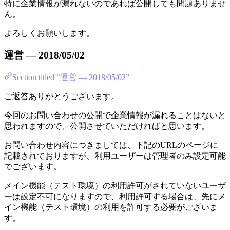
特に企業情報が漏れないのであれば公開しても問題ありませ
ん。
よろしくお願いします。
運営 — 2018/05/02
Section titled “運営 — 2018/05/02”
ご返答ありがとうございます。
今回のお問い合わせの公開で企業情報が漏れることはないと
思われますので、公開させていただければと思います。
お問い合わせ内容につきましては、下記のURLのページに
記載されておりますが、利用ユーザーは管理者のみ設定可能
でございます。
メイン機能（テスト環境）の利用許可がされていないユーザ
ーは設定不可になりますので、利用許可する場合は、先にメ
イン機能（テスト環境）の利用を許可する必要がございま
す。