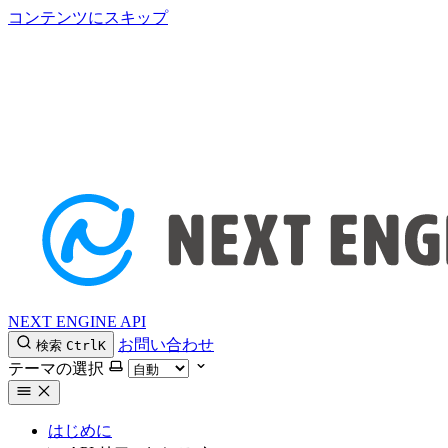
コンテンツにスキップ
NEXT ENGINE API
お問い合わせ
検索
Ctrl
K
テーマの選択
はじめに