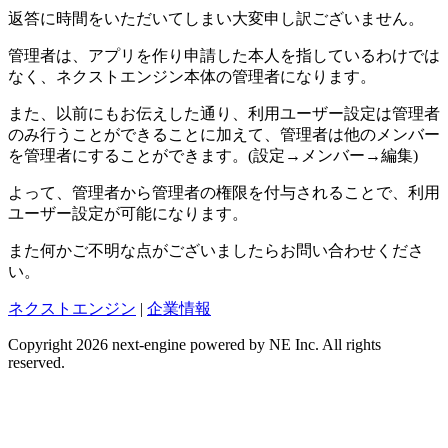
返答に時間をいただいてしまい大変申し訳ございません。
管理者は、アプリを作り申請した本人を指しているわけでは
なく、ネクストエンジン本体の管理者になります。
また、以前にもお伝えした通り、利用ユーザー設定は管理者
のみ行うことができることに加えて、管理者は他のメンバー
を管理者にすることができます。(設定→メンバー→編集)
よって、管理者から管理者の権限を付与されることで、利用
ユーザー設定が可能になります。
また何かご不明な点がございましたらお問い合わせくださ
い。
ネクストエンジン
|
企業情報
Copyright 2026 next-engine powered by NE Inc. All rights
reserved.