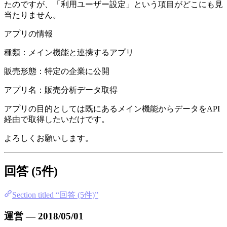
たのですが、「利用ユーザー設定」という項目がどこにも見
当たりません。
アプリの情報
種類：メイン機能と連携するアプリ
販売形態：特定の企業に公開
アプリ名：販売分析データ取得
アプリの目的としては既にあるメイン機能からデータをAPI
経由で取得したいだけです。
よろしくお願いします。
回答 (5件)
Section titled “回答 (5件)”
運営 — 2018/05/01