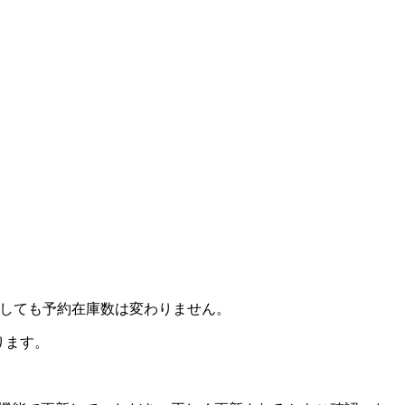
設定しても予約在庫数は変わりません。
わります。