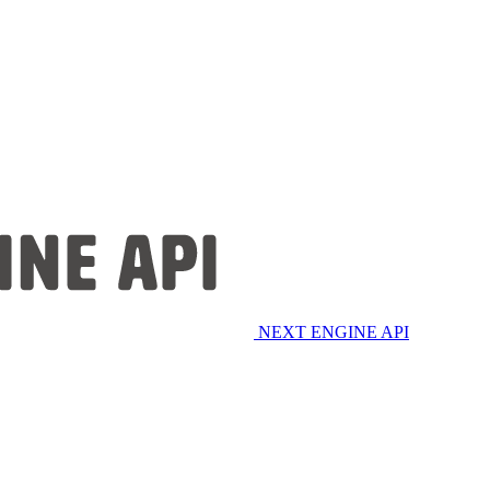
NEXT ENGINE API