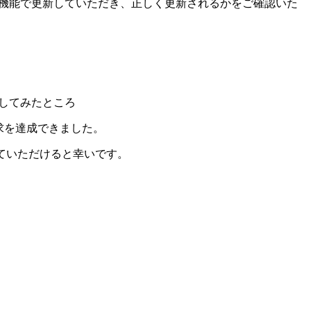
録機能で更新していただき、正しく更新されるかをご確認いた
してみたところ
で要求を達成できました。
ていただけると幸いです。