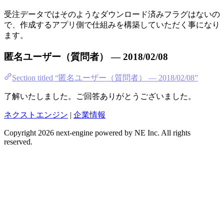
受注データではそのようなダウンロード済みフラグはないの
で、作成するアプリ側で仕組みを構築していただく事になり
ます。
匿名ユーザー（質問者） — 2018/02/08
Section titled “匿名ユーザー（質問者） — 2018/02/08”
了解いたしました。ご回答ありがとうございました。
ネクストエンジン
|
企業情報
Copyright 2026 next-engine powered by NE Inc. All rights
reserved.