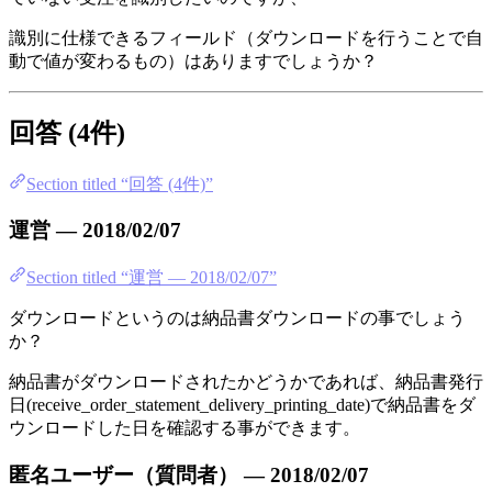
識別に仕様できるフィールド（ダウンロードを行うことで自
動で値が変わるもの）はありますでしょうか？
回答 (4件)
Section titled “回答 (4件)”
運営 — 2018/02/07
Section titled “運営 — 2018/02/07”
ダウンロードというのは納品書ダウンロードの事でしょう
か？
納品書がダウンロードされたかどうかであれば、納品書発行
日(receive_order_statement_delivery_printing_date)で納品書をダ
ウンロードした日を確認する事ができます。
匿名ユーザー（質問者） — 2018/02/07