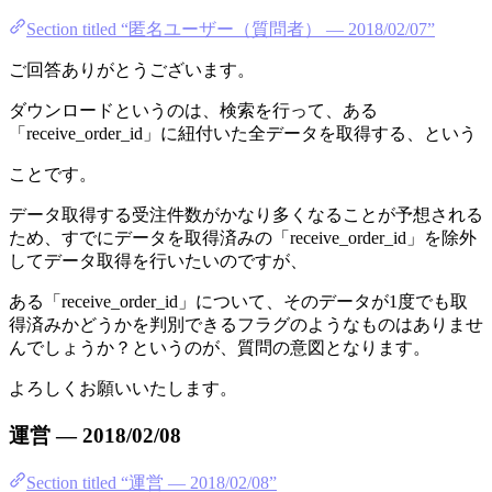
Section titled “匿名ユーザー（質問者） — 2018/02/07”
ご回答ありがとうございます。
ダウンロードというのは、検索を行って、ある
「receive_order_id」に紐付いた全データを取得する、という
ことです。
データ取得する受注件数がかなり多くなることが予想される
ため、すでにデータを取得済みの「receive_order_id」を除外
してデータ取得を行いたいのですが、
ある「receive_order_id」について、そのデータが1度でも取
得済みかどうかを判別できるフラグのようなものはありませ
んでしょうか？というのが、質問の意図となります。
よろしくお願いいたします。
運営 — 2018/02/08
Section titled “運営 — 2018/02/08”