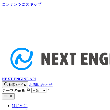
コンテンツにスキップ
NEXT ENGINE API
お問い合わせ
検索
Ctrl
K
テーマの選択
はじめに