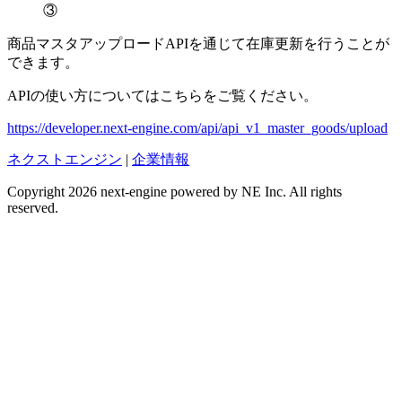
③
商品マスタアップロードAPIを通じて在庫更新を行うことが
できます。
APIの使い方についてはこちらをご覧ください。
https://developer.next-engine.com/api/api_v1_master_goods/upload
ネクストエンジン
|
企業情報
Copyright 2026 next-engine powered by NE Inc. All rights
reserved.