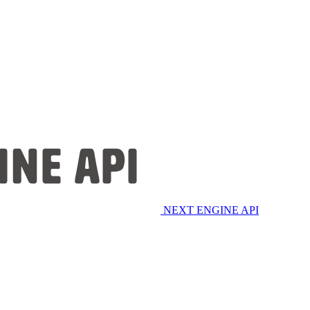
NEXT ENGINE API