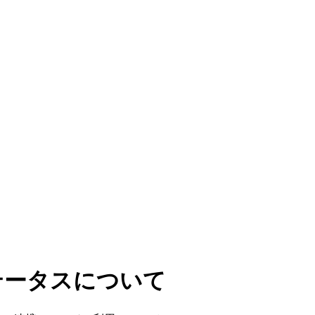
ステータスについて