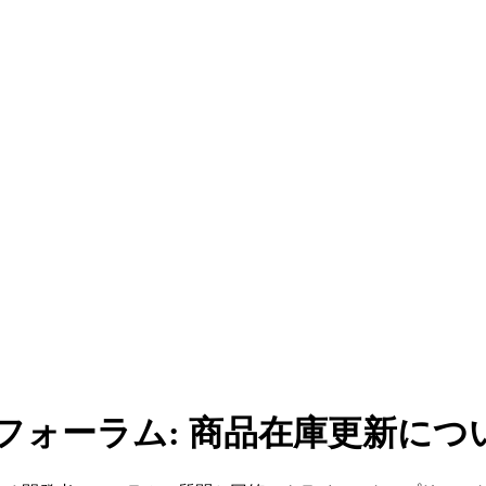
者フォーラム: 商品在庫更新につ