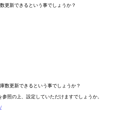
庫数更新できるという事でしょうか？
在庫数更新できるという事でしょうか？
を参照の上、設定していただけますでしょうか。
/