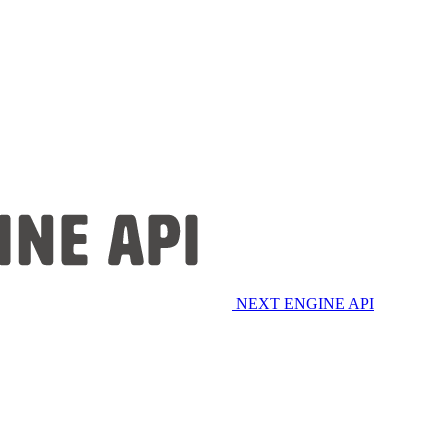
NEXT ENGINE API