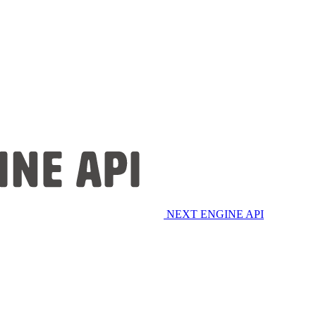
NEXT ENGINE API