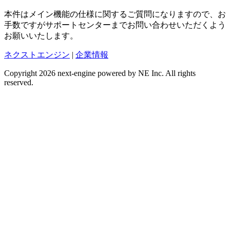
本件はメイン機能の仕様に関するご質問になりますので、お
手数ですがサポートセンターまでお問い合わせいただくよう
お願いいたします。
ネクストエンジン
|
企業情報
Copyright 2026 next-engine powered by NE Inc. All rights
reserved.