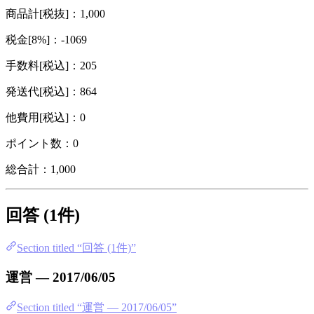
商品計[税抜]：1,000
税金[8%]：-1069
手数料[税込]：205
発送代[税込]：864
他費用[税込]：0
ポイント数：0
総合計：1,000
回答 (1件)
Section titled “回答 (1件)”
運営 — 2017/06/05
Section titled “運営 — 2017/06/05”