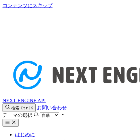
コンテンツにスキップ
NEXT ENGINE API
お問い合わせ
検索
Ctrl
K
テーマの選択
はじめに