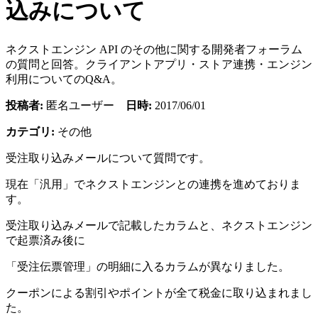
込みについて
ネクストエンジン API のその他に関する開発者フォーラム
の質問と回答。クライアントアプリ・ストア連携・エンジン
利用についてのQ&A。
投稿者:
匿名ユーザー
日時:
2017/06/01
カテゴリ:
その他
受注取り込みメールについて質問です。
現在「汎用」でネクストエンジンとの連携を進めておりま
す。
受注取り込みメールで記載したカラムと、ネクストエンジン
で起票済み後に
「受注伝票管理」の明細に入るカラムが異なりました。
クーポンによる割引やポイントが全て税金に取り込まれまし
た。