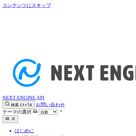
コンテンツにスキップ
NEXT ENGINE API
お問い合わせ
検索
Ctrl
K
テーマの選択
はじめに