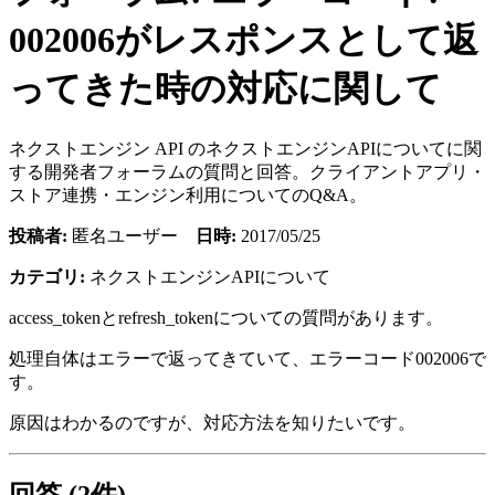
002006がレスポンスとして返
ってきた時の対応に関して
ネクストエンジン API のネクストエンジンAPIについてに関
する開発者フォーラムの質問と回答。クライアントアプリ・
ストア連携・エンジン利用についてのQ&A。
投稿者:
匿名ユーザー
日時:
2017/05/25
カテゴリ:
ネクストエンジンAPIについて
access_tokenとrefresh_tokenについての質問があります。
処理自体はエラーで返ってきていて、エラーコード002006で
す。
原因はわかるのですが、対応方法を知りたいです。
回答 (2件)