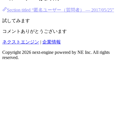
Section titled “匿名ユーザー（質問者） — 2017/05/25”
試してみます
コメントありがとうございます
ネクストエンジン
|
企業情報
Copyright 2026 next-engine powered by NE Inc. All rights
reserved.