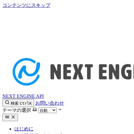
コンテンツにスキップ
NEXT ENGINE API
お問い合わせ
検索
Ctrl
K
テーマの選択
はじめに