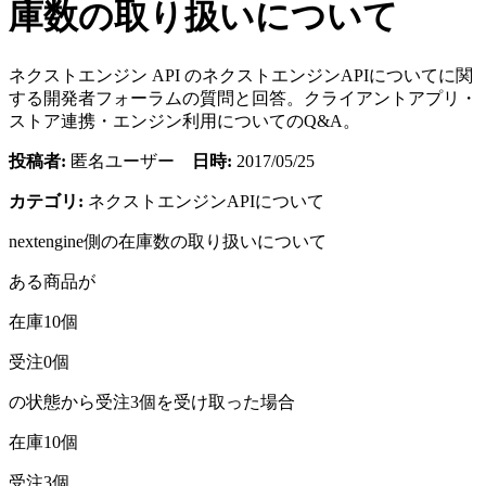
庫数の取り扱いについて
ネクストエンジン API のネクストエンジンAPIについてに関
する開発者フォーラムの質問と回答。クライアントアプリ・
ストア連携・エンジン利用についてのQ&A。
投稿者:
匿名ユーザー
日時:
2017/05/25
カテゴリ:
ネクストエンジンAPIについて
nextengine側の在庫数の取り扱いについて
ある商品が
在庫10個
受注0個
の状態から受注3個を受け取った場合
在庫10個
受注3個