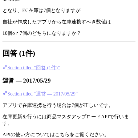
となり、EC在庫は7個となりますが
自社が作成したアプリから在庫連携すべき数値は
10個oｒ7個のどちらになりますか？
回答 (1件)
Section titled “回答 (1件)”
運営 — 2017/05/29
Section titled “運営 — 2017/05/29”
アプリで在庫連携を行う場合は7個が正しいです。
在庫更新を行うには商品マスタアップロードAPIで行いま
す。
APIの使い方についてはこちらをご覧ください。