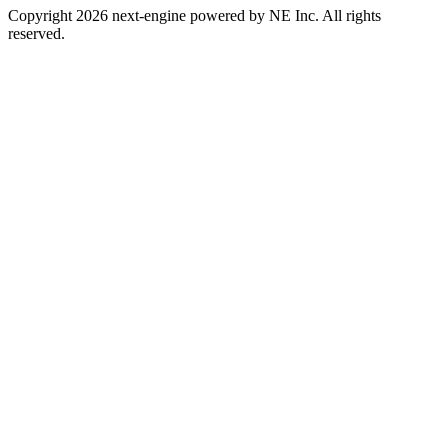
Copyright 2026 next-engine powered by NE Inc. All rights
reserved.