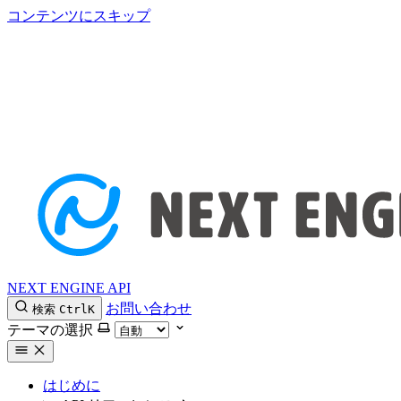
コンテンツにスキップ
NEXT ENGINE API
お問い合わせ
検索
Ctrl
K
テーマの選択
はじめに