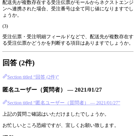
配送先が複数存在する受注伝票がモールからネクストエンジ
ンへ連携された場合、受注番号は全て同じ値になりますでし
ょうか。
(3)
受注伝票・受注明細フィールドなどで、配送先が複数存在す
る受注伝票かどうかを判断する項目はありますでしょうか。
回答 (2件)
Section titled “回答 (2件)”
匿名ユーザー（質問者） — 2021/01/27
Section titled “匿名ユーザー（質問者） — 2021/01/27”
上記の質問ご確認はいただけましたでしょうか。
お忙しいところ恐縮ですが、宜しくお願い致します。