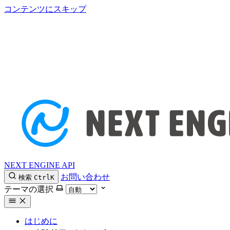
コンテンツにスキップ
NEXT ENGINE API
お問い合わせ
検索
Ctrl
K
テーマの選択
はじめに