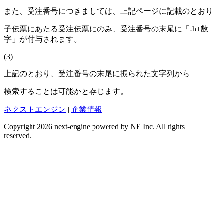
また、受注番号につきましては、上記ページに記載のとおり
子伝票にあたる受注伝票にのみ、受注番号の末尾に「-h+数
字」が付与されます。
(3)
上記のとおり、受注番号の末尾に振られた文字列から
検索することは可能かと存じます。
ネクストエンジン
|
企業情報
Copyright 2026 next-engine powered by NE Inc. All rights
reserved.